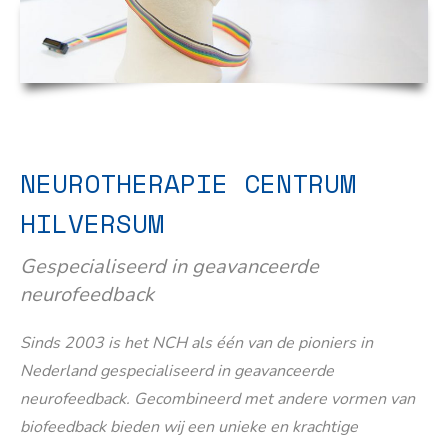
NEUROTHERAPIE CENTRUM
HILVERSUM
Gespecialiseerd in geavanceerde
neurofeedback
Sinds 2003 is het NCH als één van de pioniers in
Nederland gespecialiseerd in geavanceerde
neurofeedback. Gecombineerd met andere vormen van
biofeedback bieden wij een unieke en krachtige