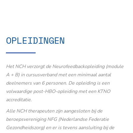
OPLEIDINGEN
Het NCH verzorgt de Neurofeedbackopleiding (module
A + B) in cursusverband met een minimaal aantal
deelnemers van 6 personen. De opleiding is een
volwaardige post-HBO-opleiding met een KTNO
accreditatie.
Alle NCH therapeuten zijn aangesloten bij de
beroepsvereniging NFG (Nederlandse Federatie
Gezondheidszorg) en er is tevens aansluiting bij de