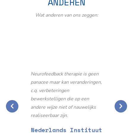
ANDEREN
Wat anderen van ons zeggen:
Neurofeedback therapie is geen
panacee maar kan veranderingen,
c.q. verbeteringen
bewerkstelligen die op een
andere wijze niet of nauwelijks
realiseerbaar zijn.
Nederlands Instituut