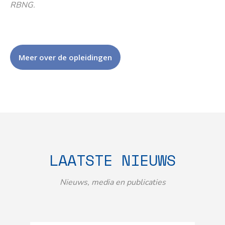
RBNG.
Meer over de opleidingen
LAATSTE NIEUWS
Nieuws, media en publicaties