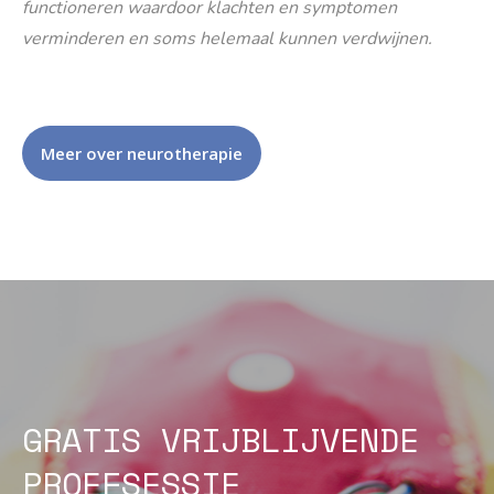
functioneren waardoor klachten en symptomen
verminderen en soms helemaal kunnen verdwijnen.
Meer over neurotherapie
GRATIS VRIJBLIJVENDE
PROEFSESSIE