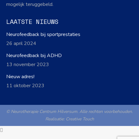
mogelijk teruggebeld.
LAATSTE NIEUWS
Neurofeedback bij sportprestaties
26 april 2024
Neurofeedback bij ADHD
13 november 2023
Nieuw adres!
11 oktober 2023
© Neurotherapie Centrum Hilversum. Alle rechten voorbehouden.
Realisatie:
Creative Touch