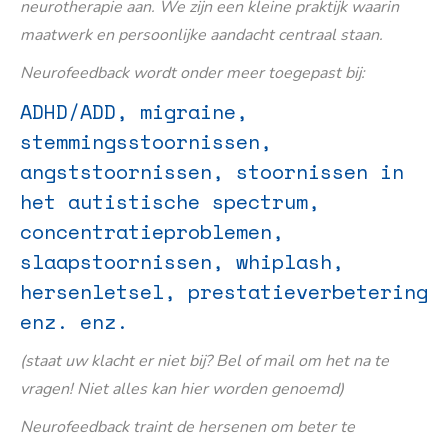
neurotherapie aan. We zijn een kleine praktijk waarin
maatwerk en persoonlijke aandacht centraal staan.
Neurofeedback wordt onder meer toegepast bij:
ADHD/ADD, migraine,
stemmingsstoornissen,
angststoornissen, stoornissen in
het autistische spectrum,
concentratieproblemen,
slaapstoornissen, whiplash,
hersenletsel, prestatieverbetering
enz. enz.
(staat uw klacht er niet bij? Bel of mail om het na te
vragen! Niet alles kan hier worden genoemd)
Neurofeedback traint de hersenen om beter te