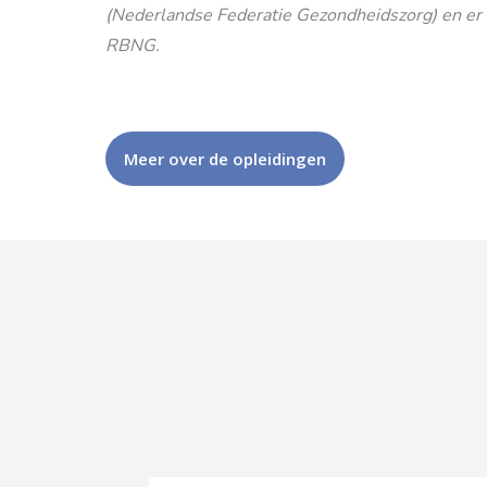
(Nederlandse Federatie Gezondheidszorg) en er is
RBNG.
Meer over de opleidingen