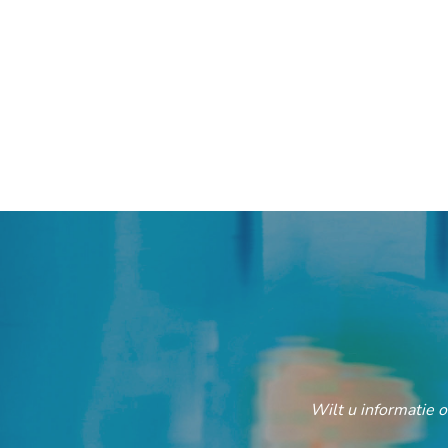
Wilt u informatie 