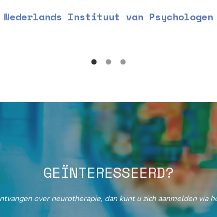
Nederlands Instituut van Psychologen
GEÏNTERESSEERD?
ontvangen over neurotherapie, dan kunt u zich aanmelden via he