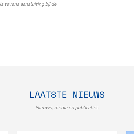
 tevens aansluiting bij de
LAATSTE NIEUWS
Nieuws, media en publicaties