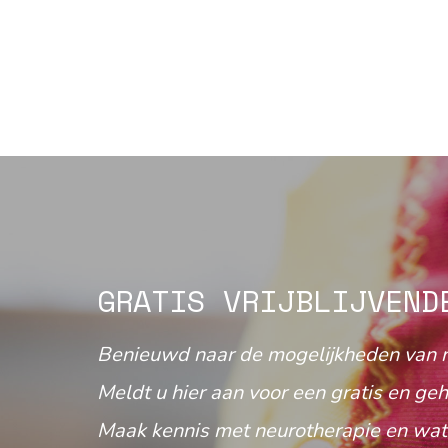
GRATIS VRIJBLIJVEND
Benieuwd naar de mogelijkheden van 
Meldt u hier aan voor een gratis en geh
Maak kennis met neurotherapie en wat 