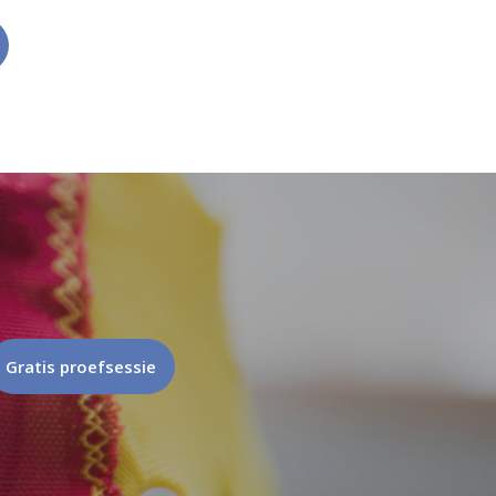
Gratis proefsessie