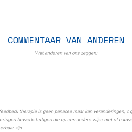
COMMENTAAR VAN ANDEREN
Wat anderen van ons zeggen:
eedback therapie is geen panacee maar kan veranderingen, c.q
eringen bewerkstelligen die op een andere wijze niet of nauwe
erbaar zijn.