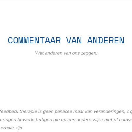
COMMENTAAR VAN ANDEREN
Wat anderen van ons zeggen:
eedback therapie is geen panacee maar kan veranderingen, c.q
eringen bewerkstelligen die op een andere wijze niet of nauwe
erbaar zijn.