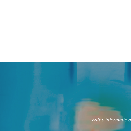
Wilt u informatie 