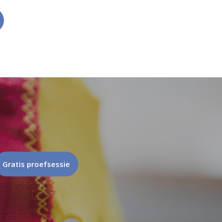
Gratis proefsessie