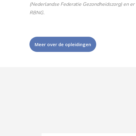
(Nederlandse Federatie Gezondheidszorg) en er is
RBNG.
Meer over de opleidingen