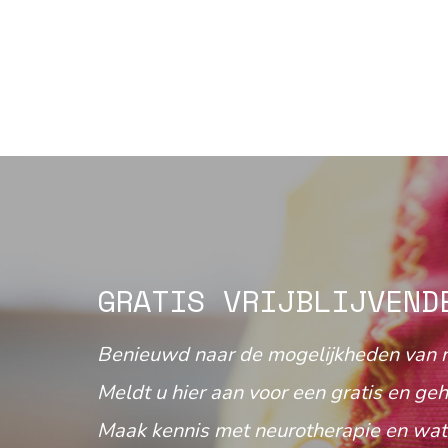
GRATIS VRIJBLIJVEND
Benieuwd naar de mogelijkheden van 
Meldt u hier aan voor een gratis en geh
Maak kennis met neurotherapie en wat 