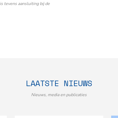
 tevens aansluiting bij de
LAATSTE NIEUWS
Nieuws, media en publicaties