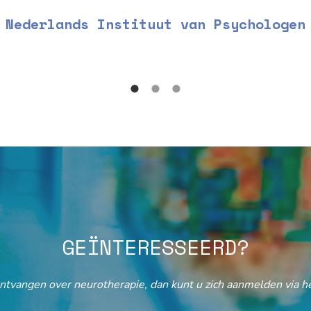
Nederlands Instituut van Psychologen
GEÏNTERESSEERD?
ontvangen over neurotherapie, dan kunt u zich aanmelden via he