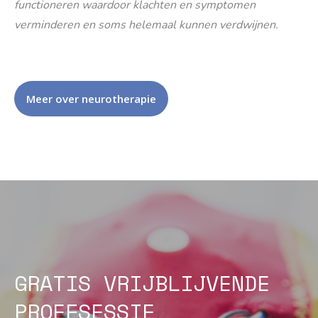
functioneren waardoor klachten en symptomen
verminderen en soms helemaal kunnen verdwijnen.
Meer over neurotherapie
GRATIS VRIJBLIJVENDE
PROEFSESSIE