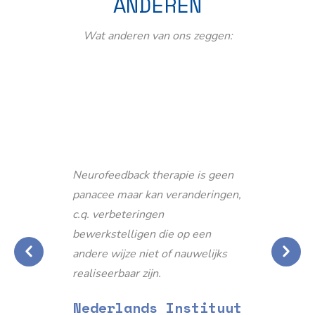
ANDEREN
Wat anderen van ons zeggen:
Neurofeedback therapie is geen
panacee maar kan veranderingen,
c.q. verbeteringen
bewerkstelligen die op een
andere wijze niet of nauwelijks
realiseerbaar zijn.
Nederlands Instituut