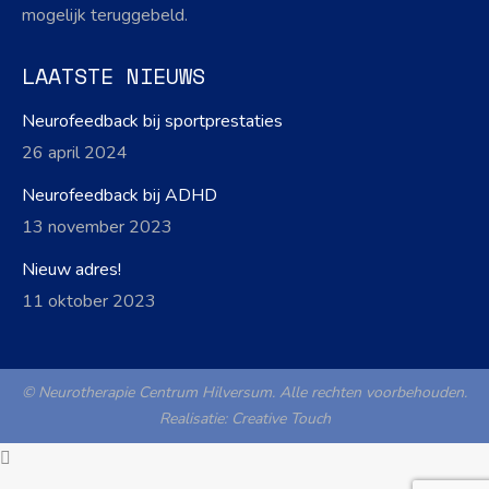
mogelijk teruggebeld.
LAATSTE NIEUWS
Neurofeedback bij sportprestaties
26 april 2024
Neurofeedback bij ADHD
13 november 2023
Nieuw adres!
11 oktober 2023
© Neurotherapie Centrum Hilversum. Alle rechten voorbehouden.
Realisatie:
Creative Touch