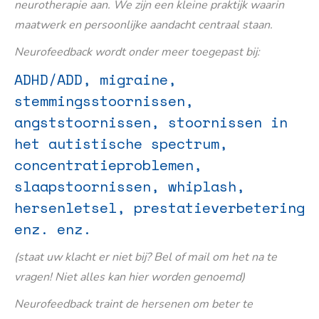
neurotherapie aan. We zijn een kleine praktijk waarin
maatwerk en persoonlijke aandacht centraal staan.
Neurofeedback wordt onder meer toegepast bij:
ADHD/ADD, migraine,
stemmingsstoornissen,
angststoornissen, stoornissen in
het autistische spectrum,
concentratieproblemen,
slaapstoornissen, whiplash,
hersenletsel, prestatieverbetering
enz. enz.
(staat uw klacht er niet bij? Bel of mail om het na te
vragen! Niet alles kan hier worden genoemd)
Neurofeedback traint de hersenen om beter te