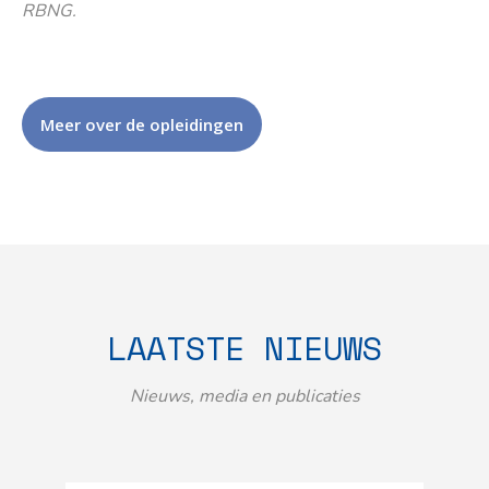
RBNG.
Meer over de opleidingen
LAATSTE NIEUWS
Nieuws, media en publicaties