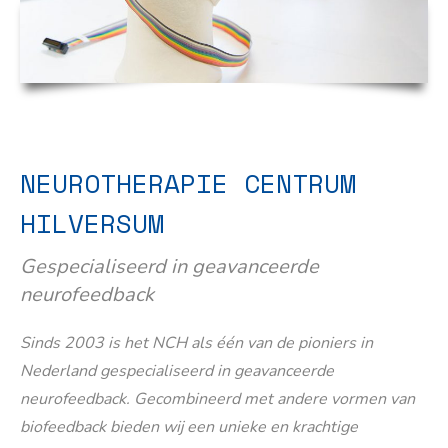
NEUROTHERAPIE CENTRUM
HILVERSUM
Gespecialiseerd in geavanceerde
neurofeedback
Sinds 2003 is het NCH als één van de pioniers in
Nederland gespecialiseerd in geavanceerde
neurofeedback. Gecombineerd met andere vormen van
biofeedback bieden wij een unieke en krachtige