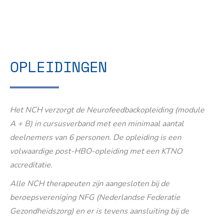
OPLEIDINGEN
Het NCH verzorgt de Neurofeedbackopleiding (module
A + B) in cursusverband met een minimaal aantal
deelnemers van 6 personen. De opleiding is een
volwaardige post-HBO-opleiding met een KTNO
accreditatie.
Alle NCH therapeuten zijn aangesloten bij de
beroepsvereniging NFG (Nederlandse Federatie
Gezondheidszorg) en er is tevens aansluiting bij de