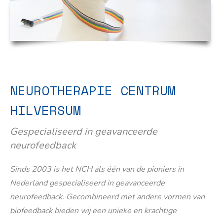
NEUROTHERAPIE CENTRUM
HILVERSUM
Gespecialiseerd in geavanceerde
neurofeedback
Sinds 2003 is het NCH als één van de pioniers in
Nederland gespecialiseerd in geavanceerde
neurofeedback. Gecombineerd met andere vormen van
biofeedback bieden wij een unieke en krachtige