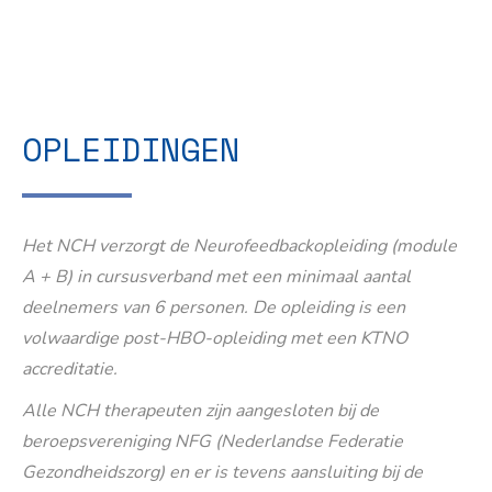
OPLEIDINGEN
Het NCH verzorgt de Neurofeedbackopleiding (module
A + B) in cursusverband met een minimaal aantal
deelnemers van 6 personen. De opleiding is een
volwaardige post-HBO-opleiding met een KTNO
accreditatie.
Alle NCH therapeuten zijn aangesloten bij de
beroepsvereniging NFG (Nederlandse Federatie
Gezondheidszorg) en er is tevens aansluiting bij de