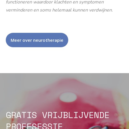
functioneren waardoor klachten en symptomen
verminderen en soms helemaal kunnen verdwijnen.
Meer over neurotherapie
GRATIS VRIJBLIJVENDE
PROEFSESSIE