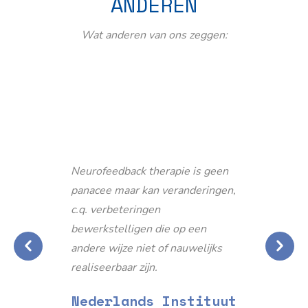
ANDEREN
Wat anderen van ons zeggen:
Neurofeedback therapie is geen
panacee maar kan veranderingen,
c.q. verbeteringen
bewerkstelligen die op een
andere wijze niet of nauwelijks
realiseerbaar zijn.
Nederlands Instituut