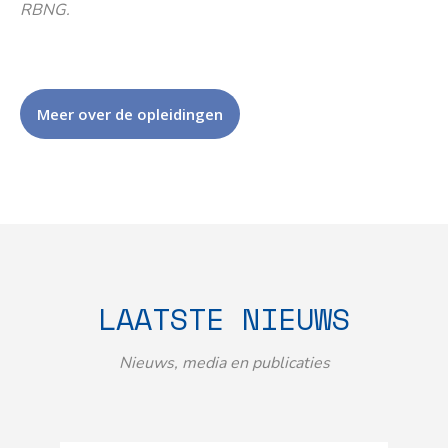
RBNG.
Meer over de opleidingen
LAATSTE NIEUWS
Nieuws, media en publicaties