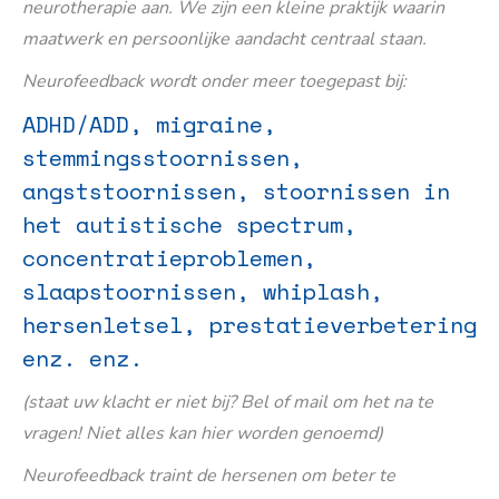
neurotherapie aan. We zijn een kleine praktijk waarin
maatwerk en persoonlijke aandacht centraal staan.
Neurofeedback wordt onder meer toegepast bij:
ADHD/ADD, migraine,
stemmingsstoornissen,
angststoornissen, stoornissen in
het autistische spectrum,
concentratieproblemen,
slaapstoornissen, whiplash,
hersenletsel, prestatieverbetering
enz. enz.
(staat uw klacht er niet bij? Bel of mail om het na te
vragen! Niet alles kan hier worden genoemd)
Neurofeedback traint de hersenen om beter te