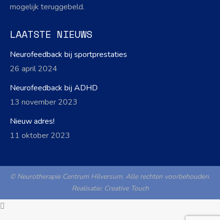
mogelijk teruggebeld.
LAATSTE NIEUWS
Neurofeedback bij sportprestaties
26 april 2024
Neurofeedback bij ADHD
13 november 2023
Nieuw adres!
11 oktober 2023
© Neurotherapie Centrum Hilversum. Alle rechten voorbehouden.
Realisatie:
Creative Touch