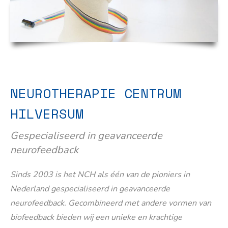
NEUROTHERAPIE CENTRUM
HILVERSUM
Gespecialiseerd in geavanceerde
neurofeedback
Sinds 2003 is het NCH als één van de pioniers in
Nederland gespecialiseerd in geavanceerde
neurofeedback. Gecombineerd met andere vormen van
biofeedback bieden wij een unieke en krachtige