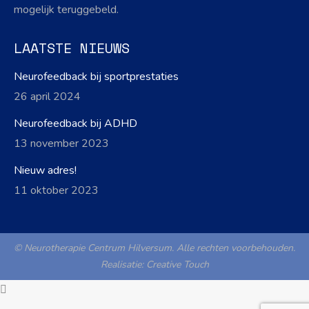
mogelijk teruggebeld.
LAATSTE NIEUWS
Neurofeedback bij sportprestaties
26 april 2024
Neurofeedback bij ADHD
13 november 2023
Nieuw adres!
11 oktober 2023
© Neurotherapie Centrum Hilversum. Alle rechten voorbehouden.
Realisatie:
Creative Touch