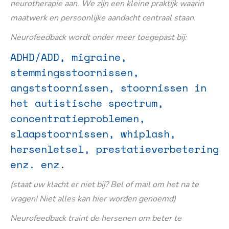
neurotherapie aan. We zijn een kleine praktijk waarin
maatwerk en persoonlijke aandacht centraal staan.
Neurofeedback wordt onder meer toegepast bij:
ADHD/ADD, migraine,
stemmingsstoornissen,
angststoornissen, stoornissen in
het autistische spectrum,
concentratieproblemen,
slaapstoornissen, whiplash,
hersenletsel, prestatieverbetering
enz. enz.
(staat uw klacht er niet bij? Bel of mail om het na te
vragen! Niet alles kan hier worden genoemd)
Neurofeedback traint de hersenen om beter te