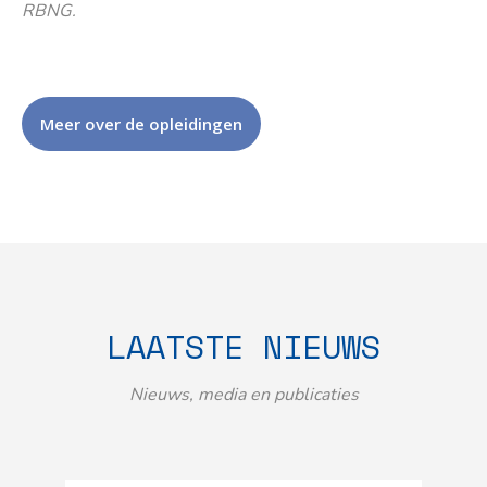
RBNG.
Meer over de opleidingen
LAATSTE NIEUWS
Nieuws, media en publicaties