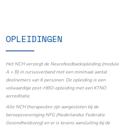
OPLEIDINGEN
Het NCH verzorgt de Neurofeedbackopleiding (module
A + B) in cursusverband met een minimaal aantal
deelnemers van 6 personen. De opleiding is een
volwaardige post-HBO-opleiding met een KTNO
accreditatie.
Alle NCH therapeuten zijn aangesloten bij de
beroepsvereniging NFG (Nederlandse Federatie
Gezondheidszorg) en er is tevens aansluiting bij de