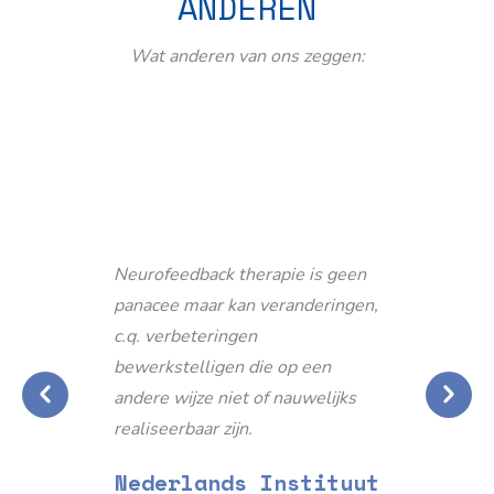
ANDEREN
Wat anderen van ons zeggen:
Neurofeedback therapie is geen
panacee maar kan veranderingen,
c.q. verbeteringen
bewerkstelligen die op een
andere wijze niet of nauwelijks
realiseerbaar zijn.
Nederlands Instituut