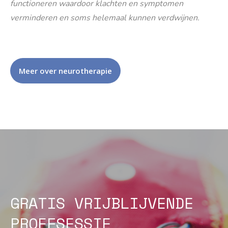
functioneren waardoor klachten en symptomen
verminderen en soms helemaal kunnen verdwijnen.
Meer over neurotherapie
GRATIS VRIJBLIJVENDE
PROEFSESSIE