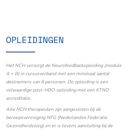
OPLEIDINGEN
Het NCH verzorgt de Neurofeedbackopleiding (module
A + B) in cursusverband met een minimaal aantal
deelnemers van 6 personen. De opleiding is een
volwaardige post-HBO-opleiding met een KTNO
accreditatie.
Alle NCH therapeuten zijn aangesloten bij de
beroepsvereniging NFG (Nederlandse Federatie
Gezondheidszorg) en er is tevens aansluiting bij de