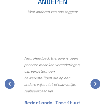
ANDEREN
Wat anderen van ons zeggen:
Neurofeedback therapie is geen
panacee maar kan veranderingen,
c.q. verbeteringen
bewerkstelligen die op een
andere wijze niet of nauwelijks
realiseerbaar zijn.
Nederlands Instituut