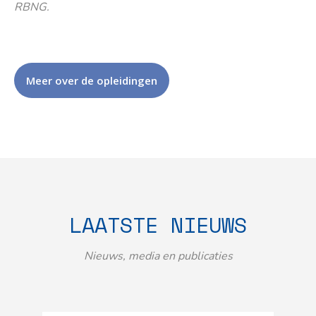
RBNG.
Meer over de opleidingen
LAATSTE NIEUWS
Nieuws, media en publicaties