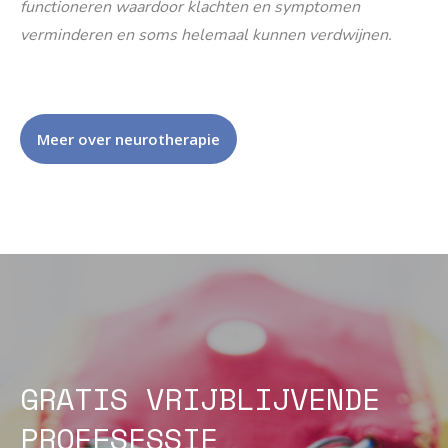
functioneren waardoor klachten en symptomen
verminderen en soms helemaal kunnen verdwijnen.
Meer over neurotherapie
GRATIS VRIJBLIJVENDE
PROEFSESSIE