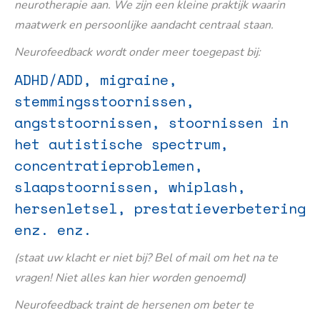
neurotherapie aan. We zijn een kleine praktijk waarin
maatwerk en persoonlijke aandacht centraal staan.
Neurofeedback wordt onder meer toegepast bij:
ADHD/ADD, migraine,
stemmingsstoornissen,
angststoornissen, stoornissen in
het autistische spectrum,
concentratieproblemen,
slaapstoornissen, whiplash,
hersenletsel, prestatieverbetering
enz. enz.
(staat uw klacht er niet bij? Bel of mail om het na te
vragen! Niet alles kan hier worden genoemd)
Neurofeedback traint de hersenen om beter te