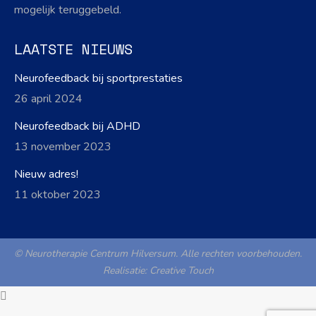
mogelijk teruggebeld.
LAATSTE NIEUWS
Neurofeedback bij sportprestaties
26 april 2024
Neurofeedback bij ADHD
13 november 2023
Nieuw adres!
11 oktober 2023
© Neurotherapie Centrum Hilversum. Alle rechten voorbehouden.
Realisatie:
Creative Touch