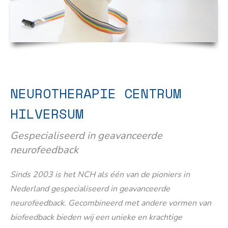
NEUROTHERAPIE CENTRUM
HILVERSUM
Gespecialiseerd in geavanceerde
neurofeedback
Sinds 2003 is het NCH als één van de pioniers in
Nederland gespecialiseerd in geavanceerde
neurofeedback. Gecombineerd met andere vormen van
biofeedback bieden wij een unieke en krachtige