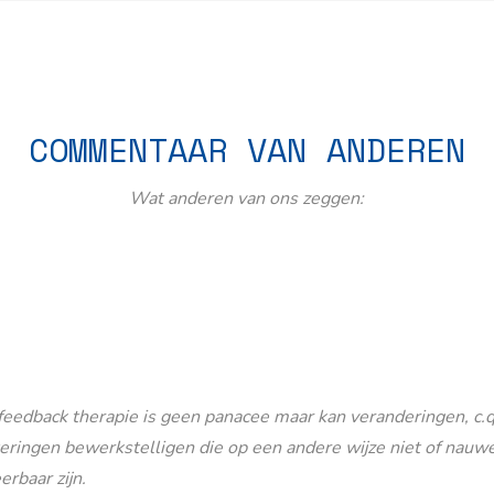
COMMENTAAR VAN ANDEREN
Wat anderen van ons zeggen:
eedback therapie is geen panacee maar kan veranderingen, c.q
eringen bewerkstelligen die op een andere wijze niet of nauwe
erbaar zijn.