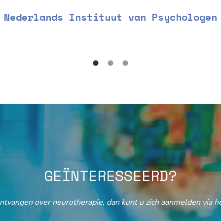
Nederlands Instituut van Psychologen
GEÏNTERESSEERD?
ontvangen over neurotherapie, dan kunt u zich aanmelden via he