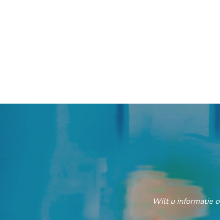
Wilt u informatie 