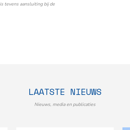
 tevens aansluiting bij de
LAATSTE NIEUWS
Nieuws, media en publicaties