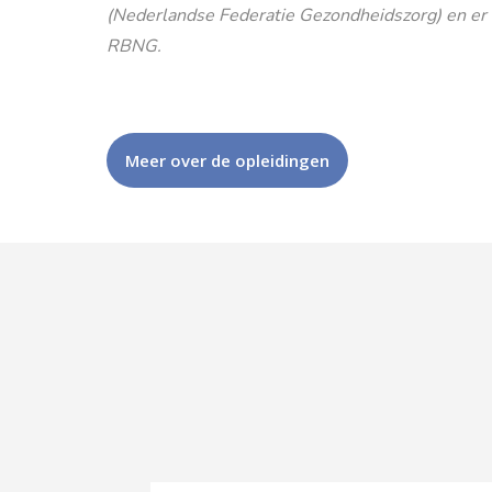
(Nederlandse Federatie Gezondheidszorg) en er is
RBNG.
Meer over de opleidingen