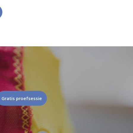
Gratis proefsessie