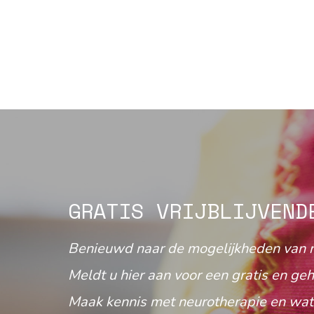
GRATIS VRIJBLIJVEND
Benieuwd naar de mogelijkheden van 
Meldt u hier aan voor een gratis en geh
Maak kennis met neurotherapie en wat 