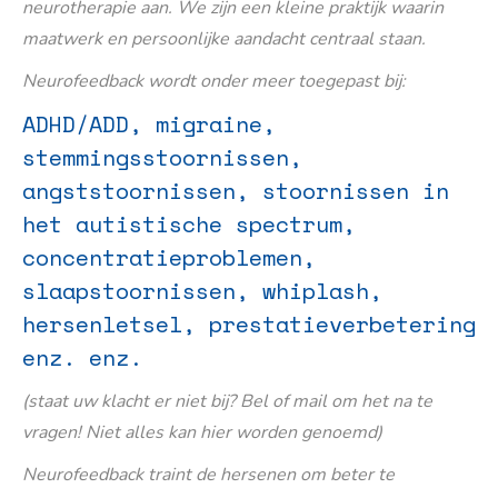
neurotherapie aan. We zijn een kleine praktijk waarin
maatwerk en persoonlijke aandacht centraal staan.
Neurofeedback wordt onder meer toegepast bij:
ADHD/ADD, migraine,
stemmingsstoornissen,
angststoornissen, stoornissen in
het autistische spectrum,
concentratieproblemen,
slaapstoornissen, whiplash,
hersenletsel, prestatieverbetering
enz. enz.
(staat uw klacht er niet bij? Bel of mail om het na te
vragen! Niet alles kan hier worden genoemd)
Neurofeedback traint de hersenen om beter te