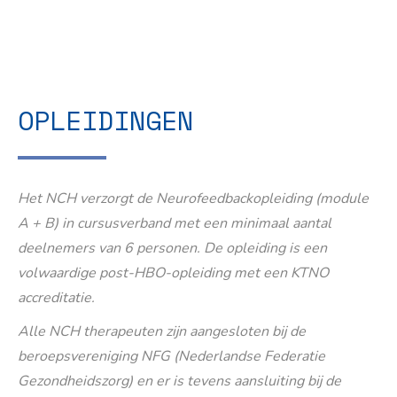
OPLEIDINGEN
Het NCH verzorgt de Neurofeedbackopleiding (module
A + B) in cursusverband met een minimaal aantal
deelnemers van 6 personen. De opleiding is een
volwaardige post-HBO-opleiding met een KTNO
accreditatie.
Alle NCH therapeuten zijn aangesloten bij de
beroepsvereniging NFG (Nederlandse Federatie
Gezondheidszorg) en er is tevens aansluiting bij de