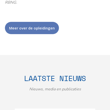
RBNG.
Meer over de opleidingen
LAATSTE NIEUWS
Nieuws, media en publicaties