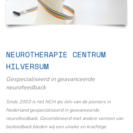
NEUROTHERAPIE CENTRUM
HILVERSUM
Gespecialiseerd in geavanceerde
neurofeedback
Sinds 2003 is het NCH als één van de pioniers in
Nederland gespecialiseerd in geavanceerde
neurofeedback. Gecombineerd met andere vormen van
biofeedback bieden wij een unieke en krachtige