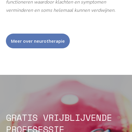
functioneren waardoor klachten en symptomen
verminderen en soms helemaal kunnen verdwijnen.
Meer over neurotherapie
GRATIS VRIJBLIJVENDE
PROEFSESSIE