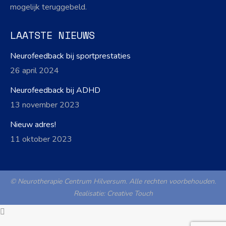
mogelijk teruggebeld.
LAATSTE NIEUWS
Neurofeedback bij sportprestaties
26 april 2024
Neurofeedback bij ADHD
13 november 2023
Nieuw adres!
11 oktober 2023
© Neurotherapie Centrum Hilversum. Alle rechten voorbehouden.
Realisatie:
Creative Touch