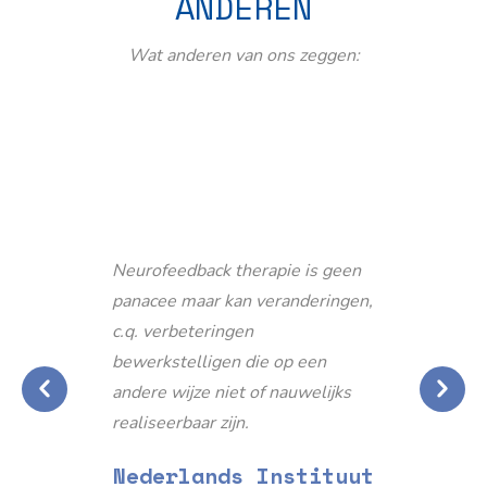
ANDEREN
Wat anderen van ons zeggen:
Neurofeedback therapie is geen
panacee maar kan veranderingen,
c.q. verbeteringen
bewerkstelligen die op een
andere wijze niet of nauwelijks
realiseerbaar zijn.
Nederlands Instituut