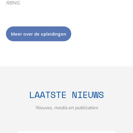
RBNG.
Meer over de opleidingen
LAATSTE NIEUWS
Nieuws, media en publicaties