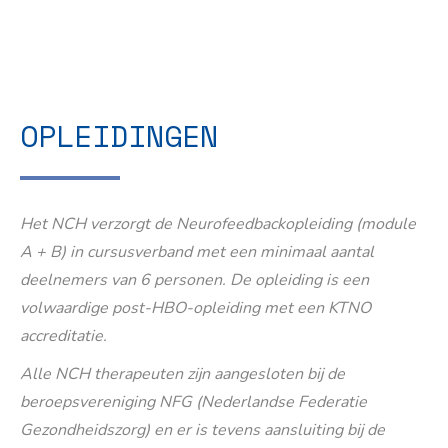
OPLEIDINGEN
Het NCH verzorgt de Neurofeedbackopleiding (module
A + B) in cursusverband met een minimaal aantal
deelnemers van 6 personen. De opleiding is een
volwaardige post-HBO-opleiding met een KTNO
accreditatie.
Alle NCH therapeuten zijn aangesloten bij de
beroepsvereniging NFG (Nederlandse Federatie
Gezondheidszorg) en er is tevens aansluiting bij de