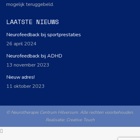
mogelijk teruggebeld.
LAATSTE NIEUWS
Neurofeedback bij sportprestaties
26 april 2024
Neurofeedback bij ADHD
13 november 2023
Nieuw adres!
11 oktober 2023
© Neurotherapie Centrum Hilversum. Alle rechten voorbehouden.
Realisatie:
Creative Touch