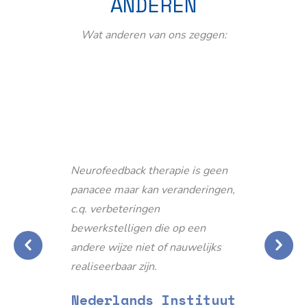
ANDEREN
Wat anderen van ons zeggen:
Neurofeedback therapie is geen
panacee maar kan veranderingen,
c.q. verbeteringen
bewerkstelligen die op een
andere wijze niet of nauwelijks
realiseerbaar zijn.
Nederlands Instituut