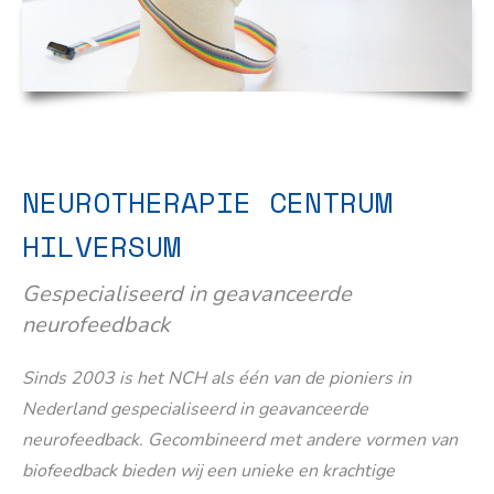
NEUROTHERAPIE CENTRUM
HILVERSUM
Gespecialiseerd in geavanceerde
neurofeedback
Sinds 2003 is het NCH als één van de pioniers in
Nederland gespecialiseerd in geavanceerde
neurofeedback. Gecombineerd met andere vormen van
biofeedback bieden wij een unieke en krachtige