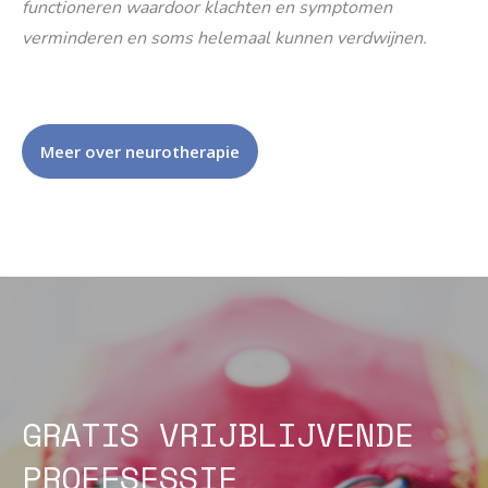
functioneren waardoor klachten en symptomen
verminderen en soms helemaal kunnen verdwijnen.
Meer over neurotherapie
GRATIS VRIJBLIJVENDE
PROEFSESSIE