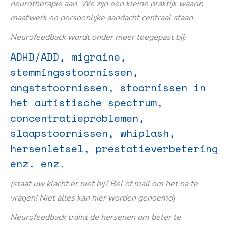
neurotherapie aan. We zijn een kleine praktijk waarin
maatwerk en persoonlijke aandacht centraal staan.
Neurofeedback wordt onder meer toegepast bij:
ADHD/ADD, migraine,
stemmingsstoornissen,
angststoornissen, stoornissen in
het autistische spectrum,
concentratieproblemen,
slaapstoornissen, whiplash,
hersenletsel, prestatieverbetering
enz. enz.
(staat uw klacht er niet bij? Bel of mail om het na te
vragen! Niet alles kan hier worden genoemd)
Neurofeedback traint de hersenen om beter te