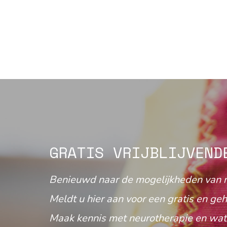
GRATIS VRIJBLIJVEND
Benieuwd naar de mogelijkheden van 
Meldt u hier aan voor een gratis en geh
Maak kennis met neurotherapie en wat 