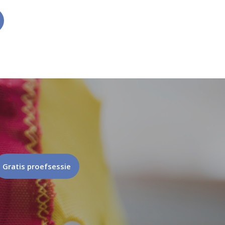
Gratis proefsessie