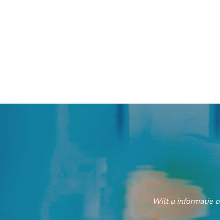
Wilt u informatie 