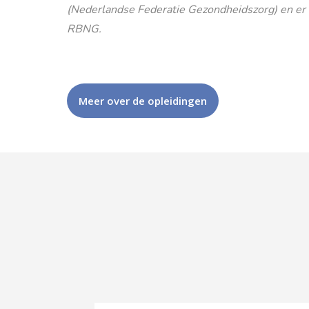
(Nederlandse Federatie Gezondheidszorg) en er is
RBNG.
Meer over de opleidingen