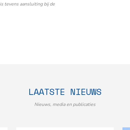
 tevens aansluiting bij de
LAATSTE NIEUWS
Nieuws, media en publicaties