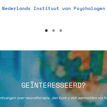
Nederlands Instituut van Psychologen
GEÏNTERESSEERD?
ontvangen over neurotherapie, dan kunt u zich aanmelden via he