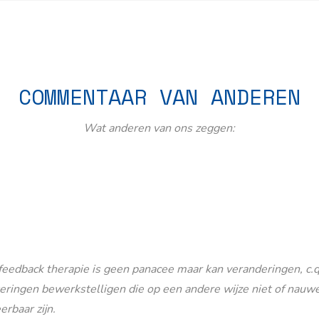
COMMENTAAR VAN ANDEREN
Wat anderen van ons zeggen:
eedback therapie is geen panacee maar kan veranderingen, c.q
eringen bewerkstelligen die op een andere wijze niet of nauwe
erbaar zijn.